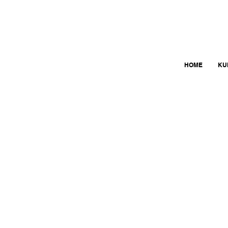
HOME
KU