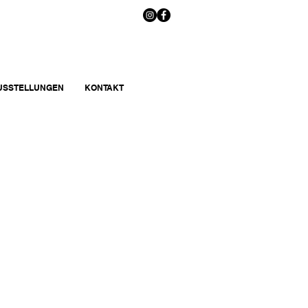
AUSSTELLUNGEN
KONTAKT