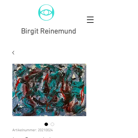
Birgit Reinemund
Artikelnummer: 20210024