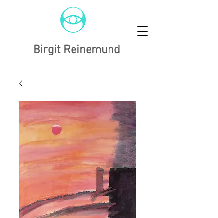
Birgit Reinemund