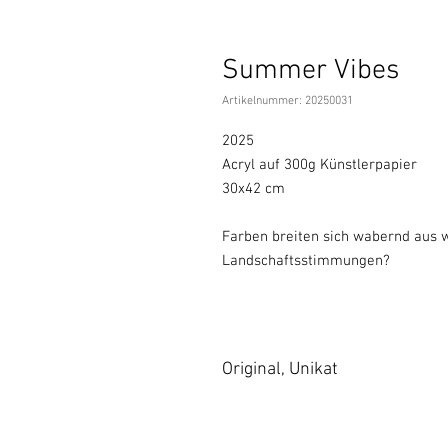
Summer Vibes
Artikelnummer: 20250031
2025
Acryl auf 300g Künstlerpapier
30x42 cm
Farben breiten sich wabernd aus 
Landschaftsstimmungen?
Original, Unikat