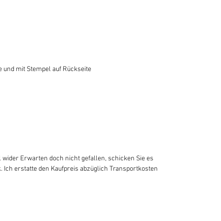
e und mit Stempel auf Rückseite
 wider Erwarten doch nicht gefallen, schicken Sie es
. Ich erstatte den Kaufpreis abzüglich Transportkosten