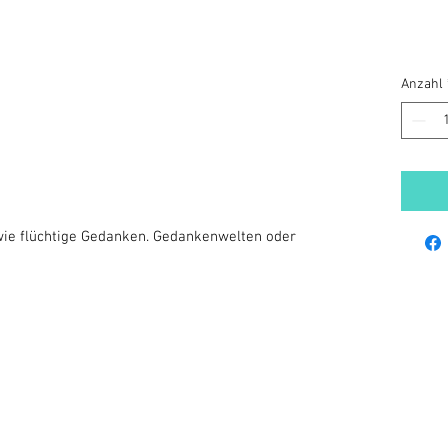
Anzahl
wie flüchtige Gedanken. Gedankenwelten oder