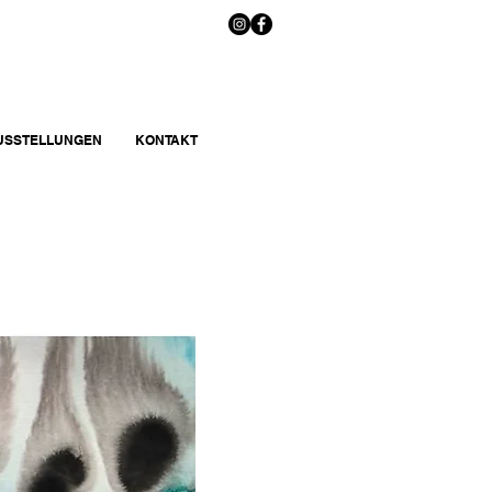
AUSSTELLUNGEN
KONTAKT