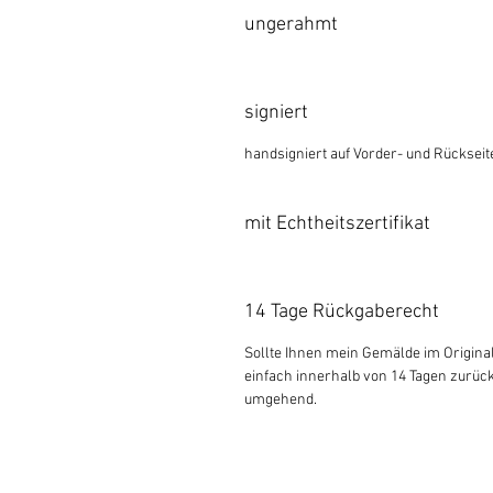
ungerahmt
signiert
handsigniert auf Vorder- und Rückseit
mit Echtheitszertifikat
14 Tage Rückgaberecht
Sollte Ihnen mein Gemälde im Original
einfach innerhalb von 14 Tagen zurück
umgehend.