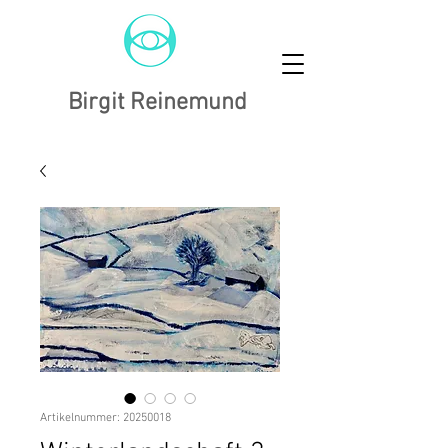
Birgit Reinemund
Artikelnummer: 20250018