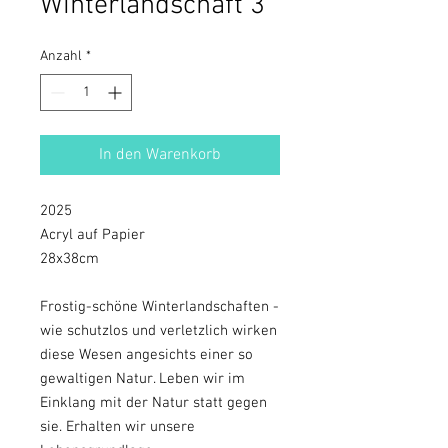
Winterlandschaft 3
Anzahl
*
In den Warenkorb
2025
Acryl auf Papier
28x38cm
Frostig-schöne Winterlandschaften -
wie schutzlos und verletzlich wirken
diese Wesen angesichts einer so
gewaltigen Natur. Leben wir im
Einklang mit der Natur statt gegen
sie. Erhalten wir unsere