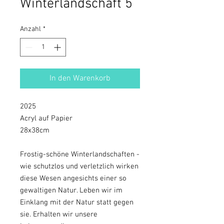
Winterlandschaft 5
Anzahl
*
In den Warenkorb
2025
Acryl auf Papier
28x38cm
Frostig-schöne Winterlandschaften -
wie schutzlos und verletzlich wirken
diese Wesen angesichts einer so
gewaltigen Natur. Leben wir im
Einklang mit der Natur statt gegen
sie. Erhalten wir unsere