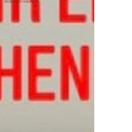
Bildbeschreibungen