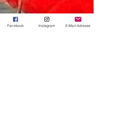
Facebook
Instagram
E-Mail-Adresse