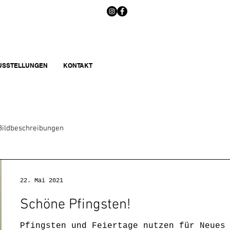
AUSSTELLUNGEN
KONTAKT
Bildbeschreibungen
22. Mai 2021
Schöne Pfingsten!
Pfingsten und Feiertage nutzen für Neues