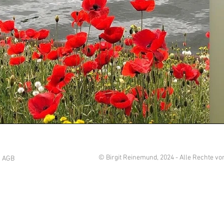
© Birgit Reinemund, 2024 - Alle Rechte vo
AGB