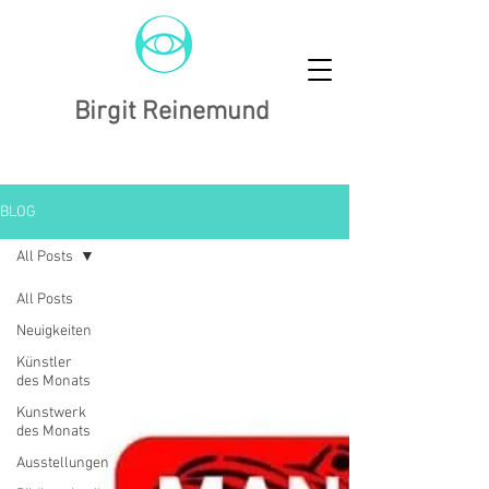
Birgit Reinemund
BLOG
All Posts
All Posts
Neuigkeiten
Künstler
des Monats
Kunstwerk
des Monats
Ausstellungen