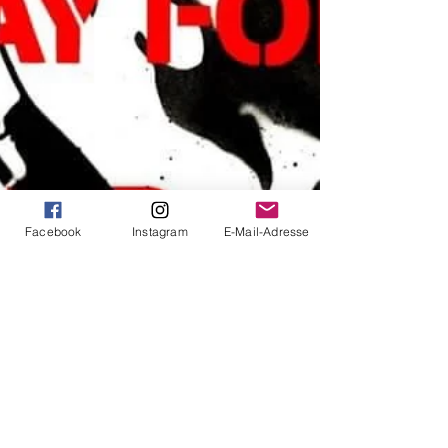
Facebook
Instagram
E-Mail-Adresse