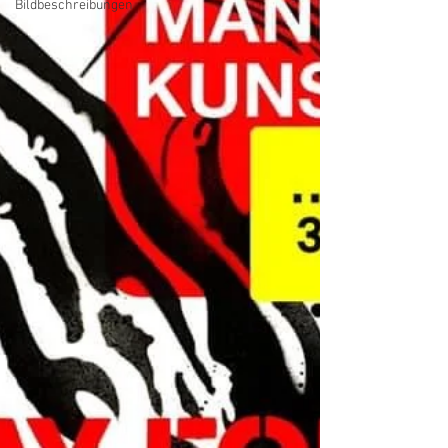
Bildbeschreibungen