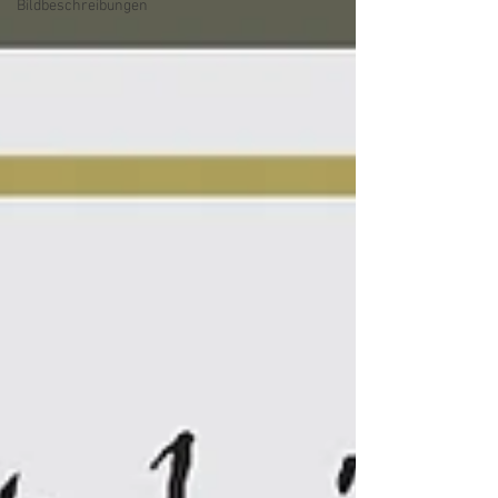
Bildbeschreibungen