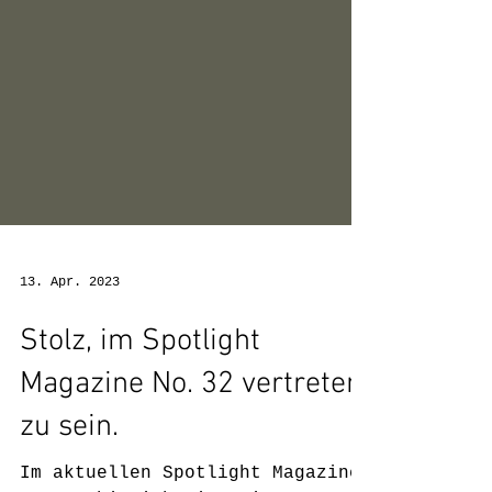
13. Apr. 2023
Stolz, im Spotlight
Magazine No. 32 vertreten