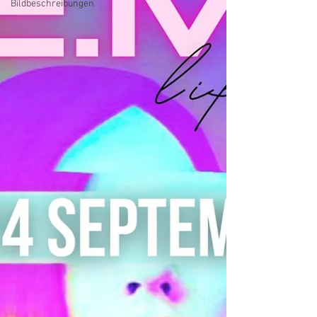
Bildbeschreibungen