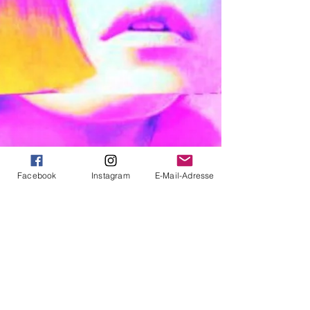
Facebook
Instagram
E-Mail-Adresse