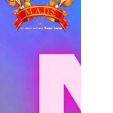
Bildbeschreibungen