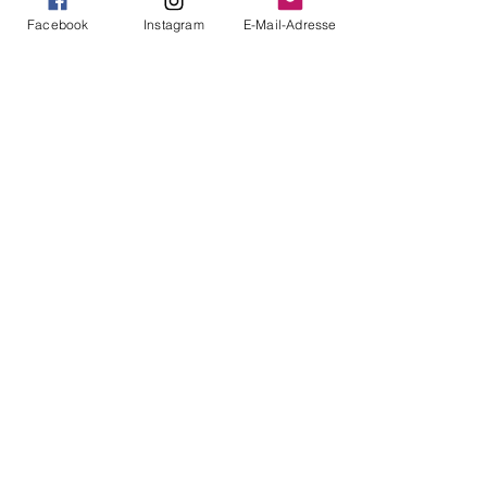
Facebook
Instagram
E-Mail-Adresse